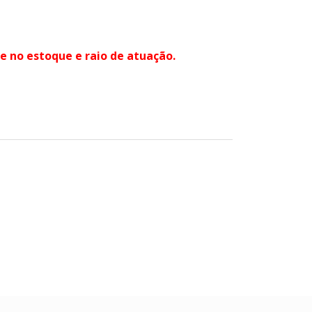
 no estoque e raio de atuação.