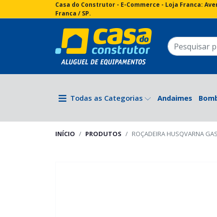
Casa do Construtor - E-Commerce - Loja Franca:
Aven
Franca / SP.
Todas as Categorias
Andaimes
Bom
INÍCIO
PRODUTOS
ROÇADEIRA HUSQVARNA GAS