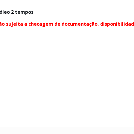
 óleo 2 tempos
o sujeita a checagem de documentação, disponibilidade