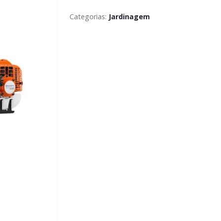
Categorias:
Jardinagem