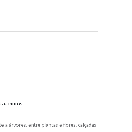
as e muros.
 a árvores, entre plantas e flores, calçadas,