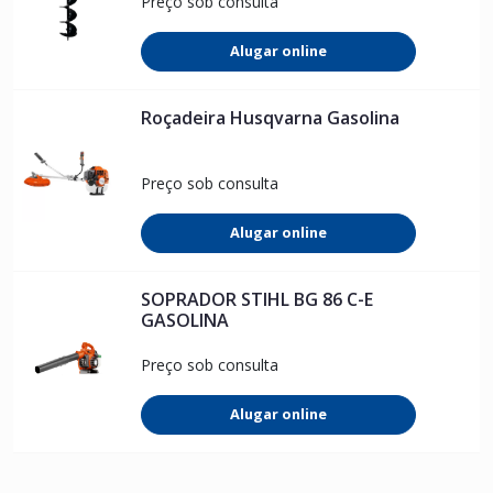
Preço sob consulta
Alugar online
Roçadeira Husqvarna Gasolina
Preço sob consulta
Alugar online
SOPRADOR STIHL BG 86 C-E
GASOLINA
Preço sob consulta
Alugar online